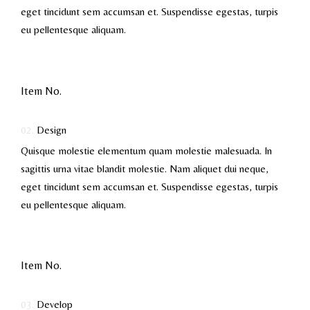
eget tincidunt sem accumsan et. Suspendisse egestas, turpis
eu pellentesque aliquam.
Item No.
02.
Design
Quisque molestie elementum quam molestie malesuada. In
sagittis urna vitae blandit molestie. Nam aliquet dui neque,
eget tincidunt sem accumsan et. Suspendisse egestas, turpis
eu pellentesque aliquam.
Item No.
03.
Develop