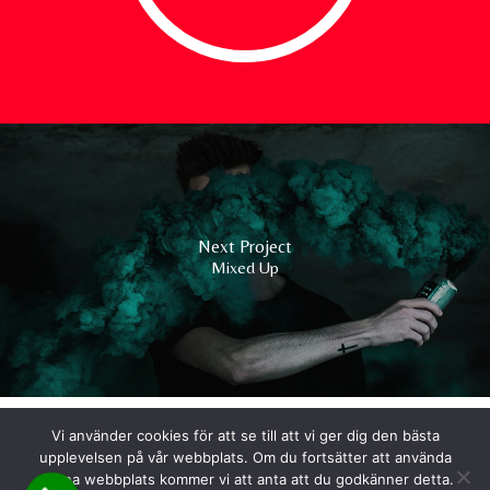
Next Project
Mixed Up
Vi använder cookies för att se till att vi ger dig den bästa
upplevelsen på vår webbplats. Om du fortsätter att använda
denna webbplats kommer vi att anta att du godkänner detta.