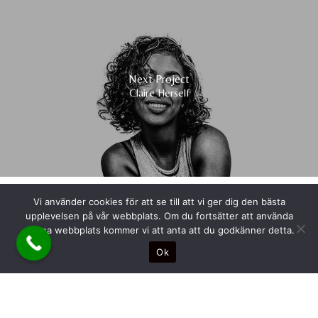
Next Project
Claire Herself
Vi använder cookies för att se till att vi ger dig den bästa
upplevelsen på vår webbplats. Om du fortsätter att använda
denna webbplats kommer vi att anta att du godkänner detta.
Ok
Copyright © Vivaldi AB. 2025