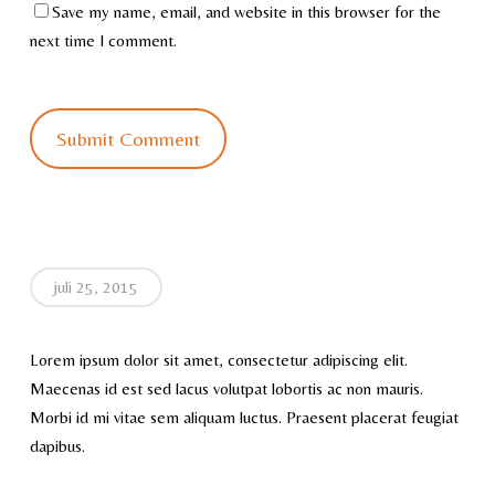
Save my name, email, and website in this browser for the
next time I comment.
juli 25, 2015
Lorem ipsum dolor sit amet, consectetur adipiscing elit.
Maecenas id est sed lacus volutpat lobortis ac non mauris.
Morbi id mi vitae sem aliquam luctus. Praesent placerat feugiat
dapibus.