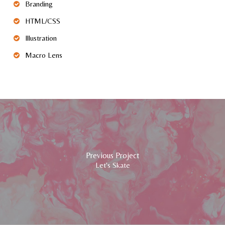
Branding
HTML/CSS
Illustration
Macro Lens
Previous Project
Let's Skate