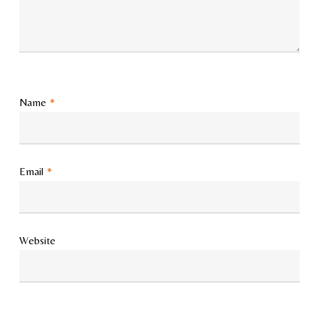
Name
*
Email
*
Website