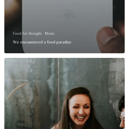
Food for thought
Music
We encountered a food paradise